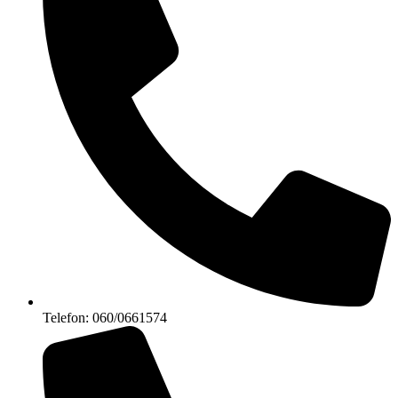
Telefon: 060/0661574