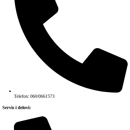
Telefon: 060/0661573
Servis i delovi: