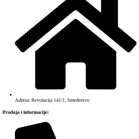
Adresa: Revolucija 141/1, Smederevo
Prodaja i informacije: