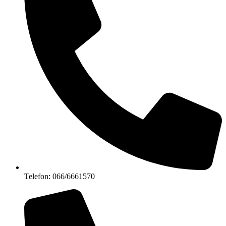
Telefon: 066/6661570