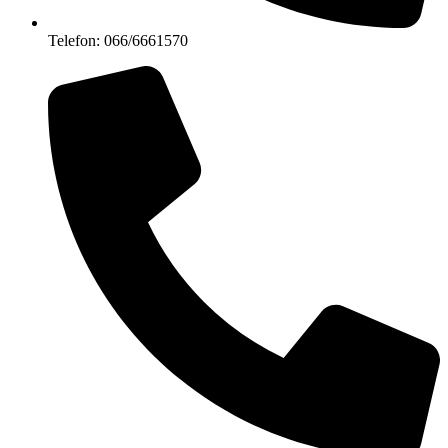
Telefon: 066/6661570