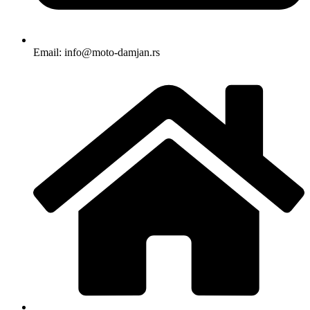
Email: info@moto-damjan.rs