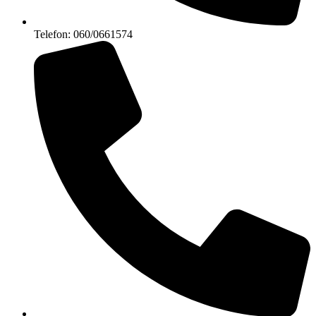
Telefon: 060/0661574