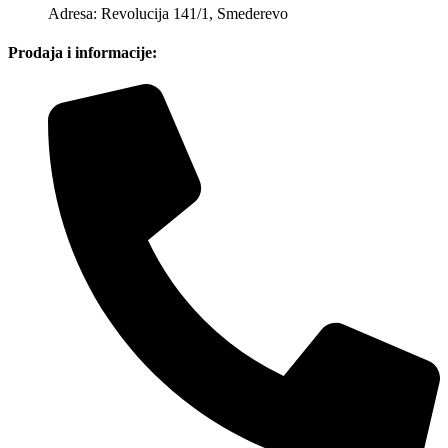
Adresa: Revolucija 141/1, Smederevo
Prodaja i informacije: