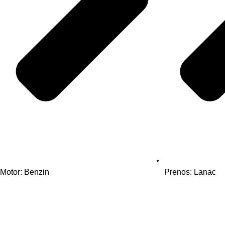
Motor: Benzin
Prenos: Lanac