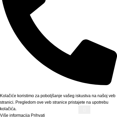
Telefon: 065/4683648
Kolačiće koristimo za poboljšanje vašeg iskustva na našoj veb
stranici. Pregledom ove veb stranice pristajete na upotrebu
kolačića.
Više informacija
Prihvati