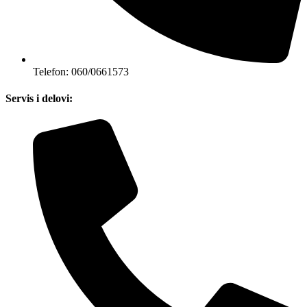
Telefon: 060/0661573
Servis i delovi: