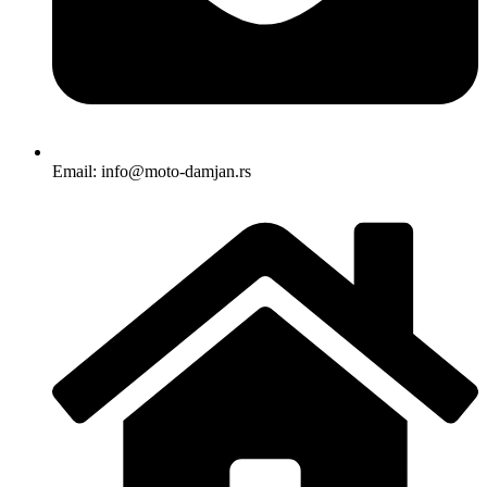
Email: info@moto-damjan.rs