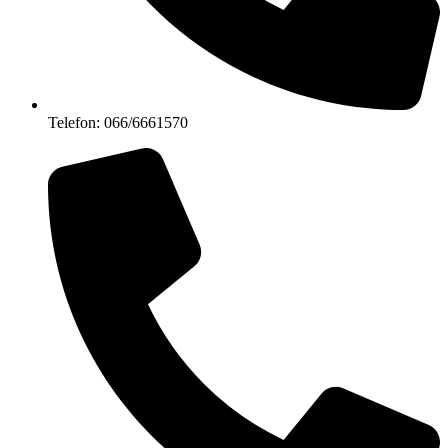
Telefon: 066/6661570