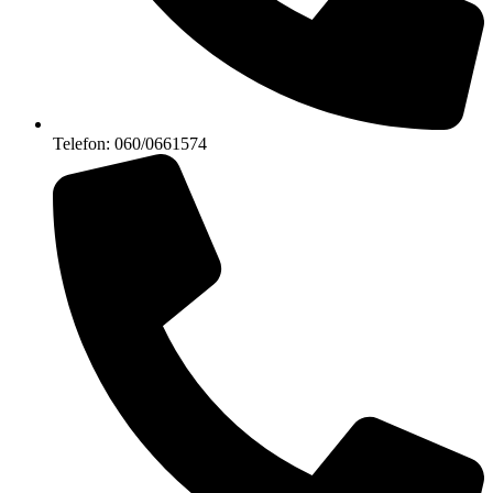
Telefon: 060/0661574