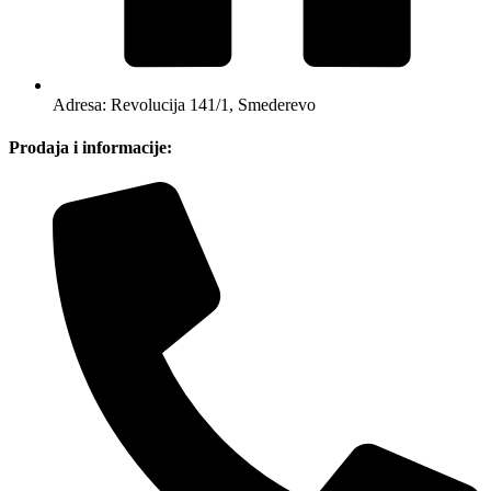
Adresa: Revolucija 141/1, Smederevo
Prodaja i informacije: