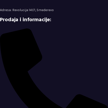
Adresa: Revolucija 141/1, Smederevo
Prodaja i informacije: