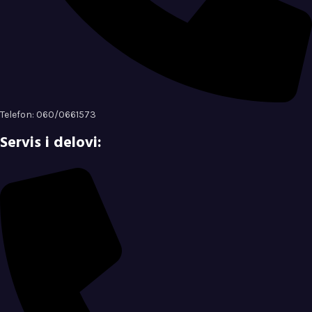
Telefon: 060/0661573
Servis i delovi: