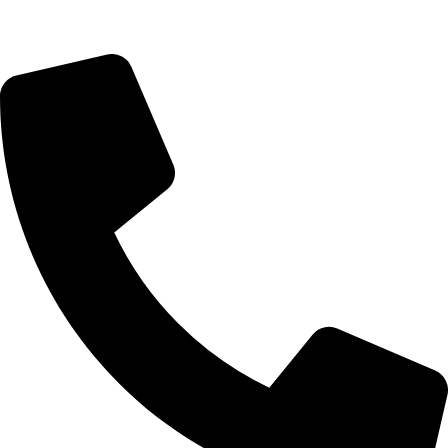
Prodaja i informacije: