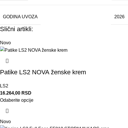
GODINA UVOZA
2026
Slični artikli:
Novo
Patike LS2 NOVA ženske krem
LS2
16.264,00
RSD
Odaberite opcije
Novo