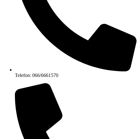
Telefon: 066/6661570