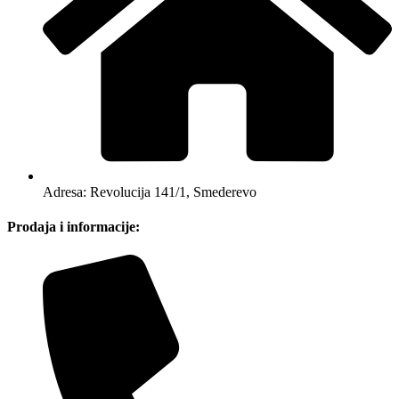
Adresa: Revolucija 141/1, Smederevo
Prodaja i informacije: