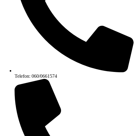
Telefon: 060/0661574