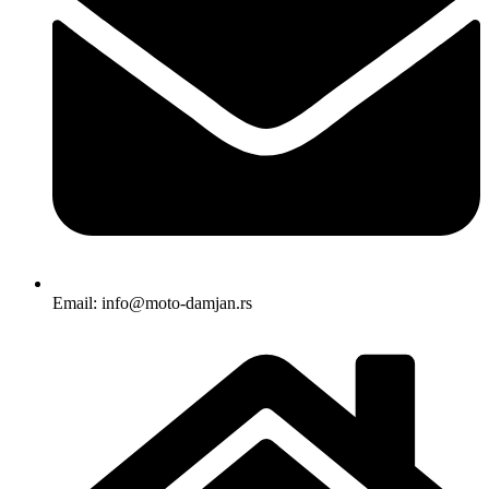
Email: info@moto-damjan.rs