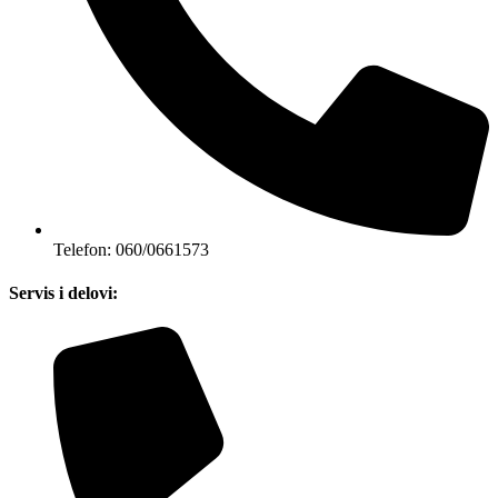
Telefon: 060/0661573
Servis i delovi: