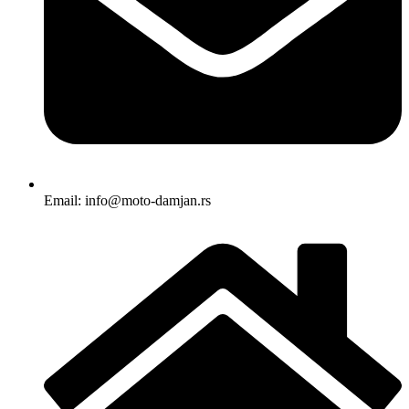
Email: info@moto-damjan.rs