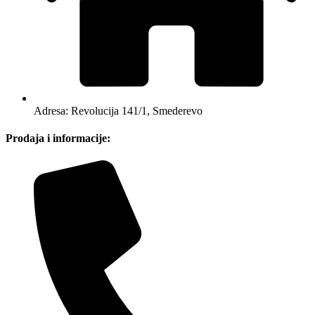
Adresa: Revolucija 141/1, Smederevo
Prodaja i informacije: