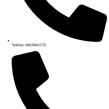
Telefon: 066/6661570