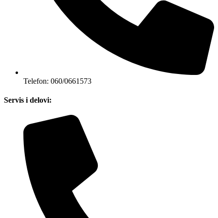
Telefon: 060/0661573
Servis i delovi: