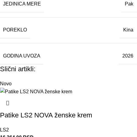
JEDINICA MERE
Pak
POREKLO
Kina
GODINA UVOZA
2026
Slični artikli:
Novo
Patike LS2 NOVA ženske krem
LS2