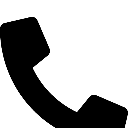
Prodaja i informacije: