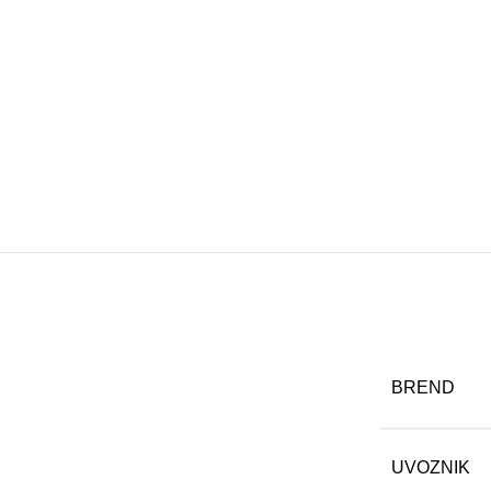
BREND
UVOZNIK