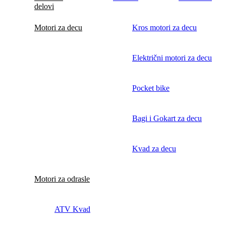
delovi
Motori za decu
Kros motori za decu
Električni motori za decu
Pocket bike
Bagi i Gokart za decu
Kvad za decu
Motori za odrasle
ATV Kvad