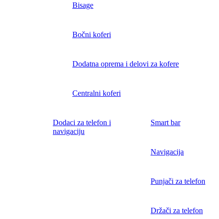
Bisage
Bočni koferi
Dodatna oprema i delovi za kofere
Centralni koferi
Dodaci za telefon i
Smart bar
navigaciju
Navigacija
Punjači za telefon
Držači za telefon